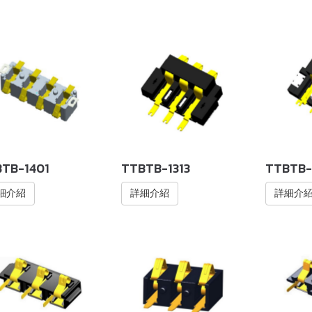
TB-1401
TTBTB-1313
TTBTB-
細介紹
詳細介紹
詳細介