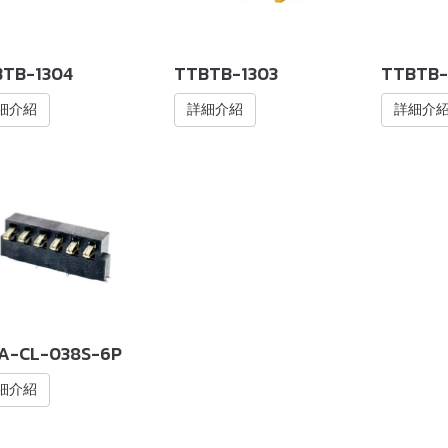
TB-1304
TTBTB-1303
TTBTB-
細介紹
詳細介紹
詳細介
A-CL-038S-6P
細介紹