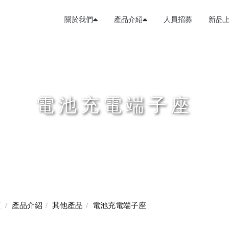
關於我們
產品介紹
人員招募
新品
電池充電端子座
頁
產品介紹
其他產品
電池充電端子座