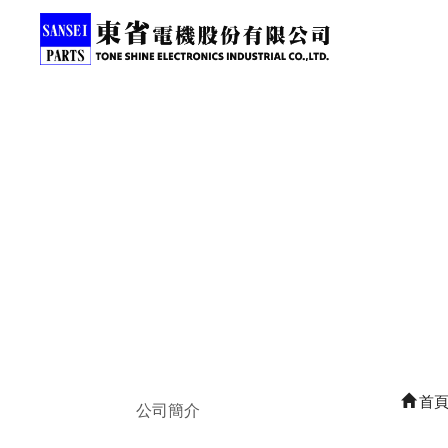
首
公司簡介