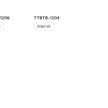
1206
TTBTB-1204
紹
詳細介紹