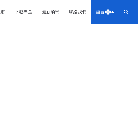
上市
下載專區
最新消息
聯絡我們
語言