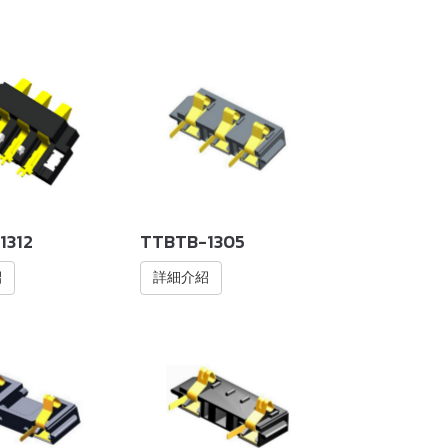
1312
TTBTB-1305
紹
詳細介紹