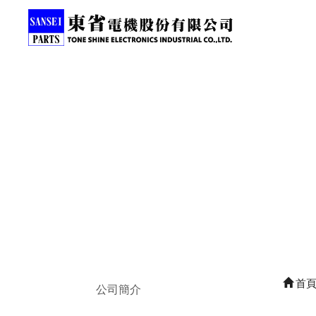
首
公司簡介