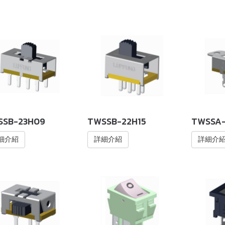
SSB-23H09
TWSSB-22H15
TWSSA-
細介紹
詳細介紹
詳細介