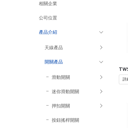
相關企業
公司位置
產品介紹
天線產品
開關產品
TW
滑動開關
詳
迷你滑動開關
押扣開關
按鈕搖桿開關