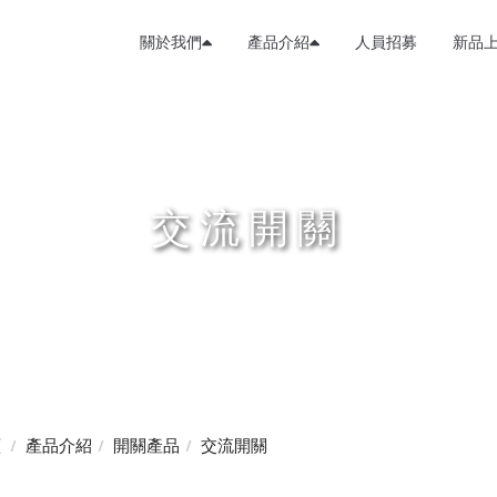
關於我們
產品介紹
人員招募
新品
交流開關
頁
產品介紹
開關產品
交流開關