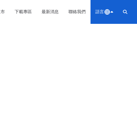
上市
下載專區
最新消息
聯絡我們
語言