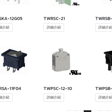
SKA-12G05
TWRSC-21
TWRSB-
細介紹
詳細介紹
詳細介
SA-11F04
TWPSC-12-10
TWPSB-
細介紹
詳細介紹
詳細介