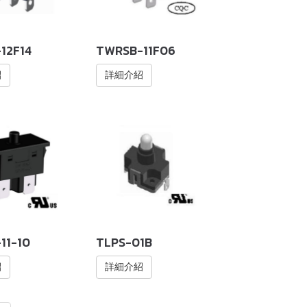
12F14
TWRSB-11F06
紹
詳細介紹
11-10
TLPS-01B
紹
詳細介紹