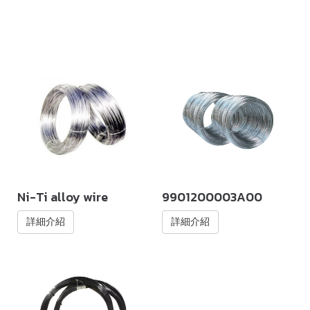
Ni-Ti alloy wire
9901200003A00
詳細介紹
詳細介紹