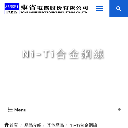
Ni-Ti合金鋼線
Menu
首頁
產品介紹
其他產品
Ni-Ti合金鋼線