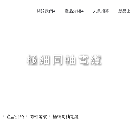
關於我們
產品介紹
人員招募
新品
極細同軸電纜
頁
產品介紹
同軸電纜
極細同軸電纜