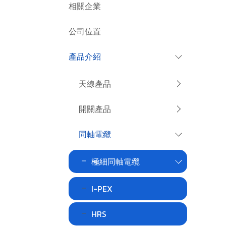
相關企業
公司位置
產品介紹
天線產品
開關產品
同軸電纜
極細同軸電纜
I-PEX
HRS