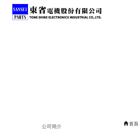
首
公司簡介