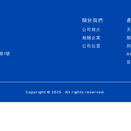
關於我們
公司簡介
相關企業
公司位置
巷1號
R
Copyright © 2025 . All rights reserved.