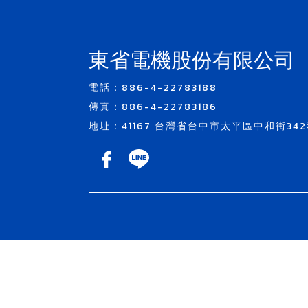
東省電機股份有限公司
電話：886-4-22783188
傳真：886-4-22783186
地址：41167 台灣省台中市太平區中和街342