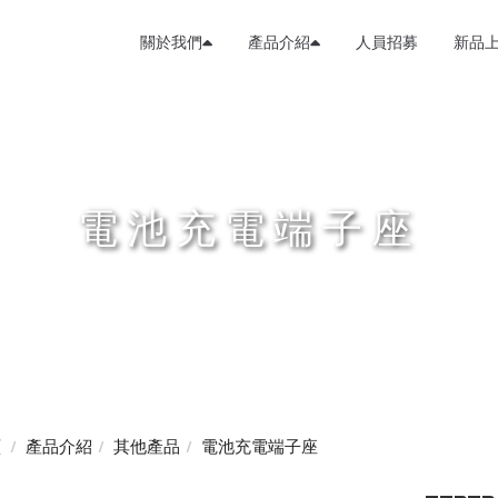
關於我們
產品介紹
人員招募
新品
電池充電端子座
頁
產品介紹
其他產品
電池充電端子座