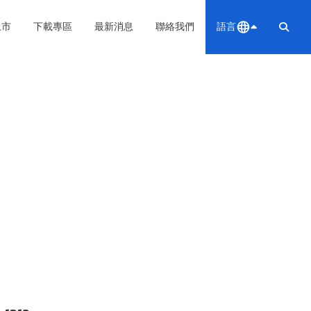
上市
下載專區
最新消息
聯絡我們
語言