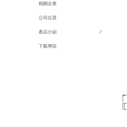
相關企業
公司位置
產品介紹
下載專區