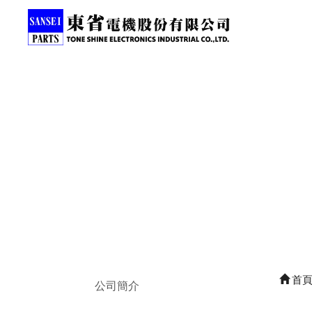
首
公司簡介