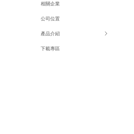
相關企業
公司位置
產品介紹
下載專區