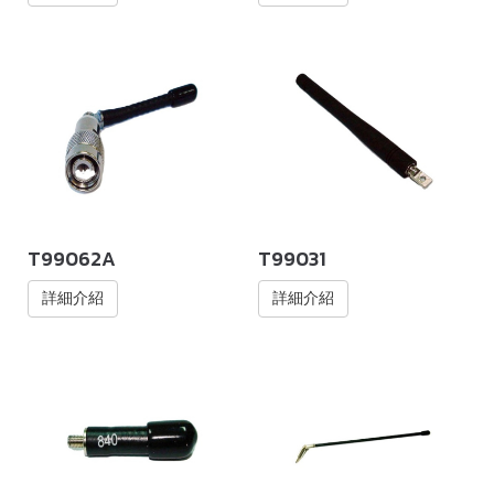
T99062A
T99031
詳細介紹
詳細介紹