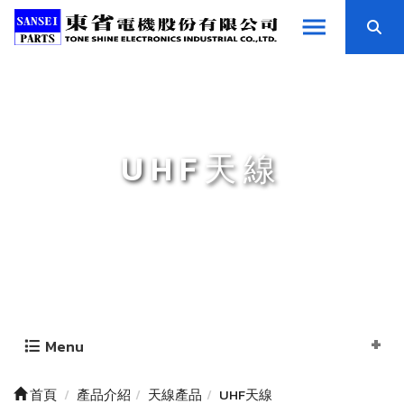
UHF天線
Menu
首頁
產品介紹
天線產品
UHF天線