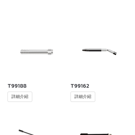
T99188
T99162
詳細介紹
詳細介紹