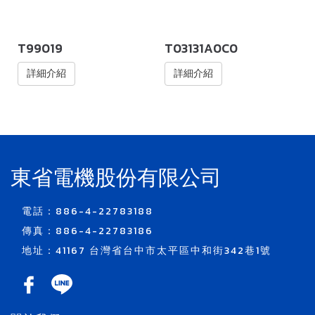
T99019
T03131A0C0
詳細介紹
詳細介紹
東省電機股份有限公司
電話：886-4-22783188
傳真：886-4-22783186
地址：41167 台灣省台中市太平區中和街342巷1號