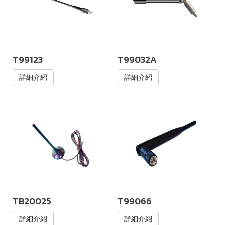
T99123
T99032A
詳細介紹
詳細介紹
TB20025
T99066
詳細介紹
詳細介紹