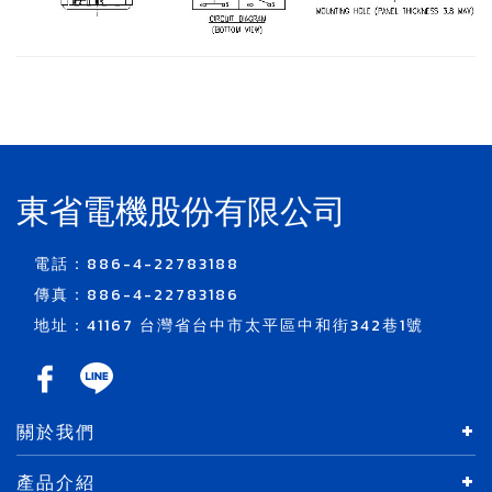
東省電機股份有限公司
電話：886-4-22783188
傳真：886-4-22783186
地址：41167 台灣省台中市太平區中和街342巷1號
關於我們
產品介紹