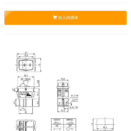
加入詢價車