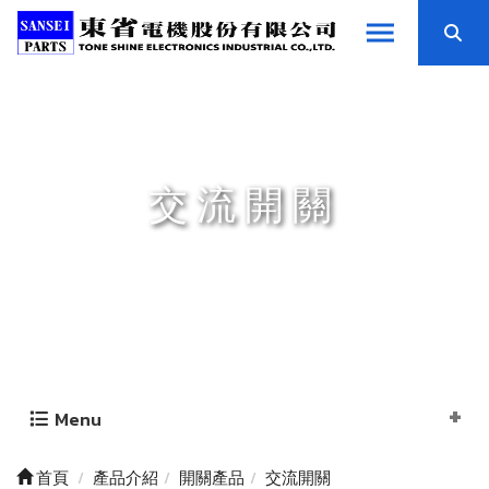
交流開關
Menu
首頁
產品介紹
開關產品
交流開關