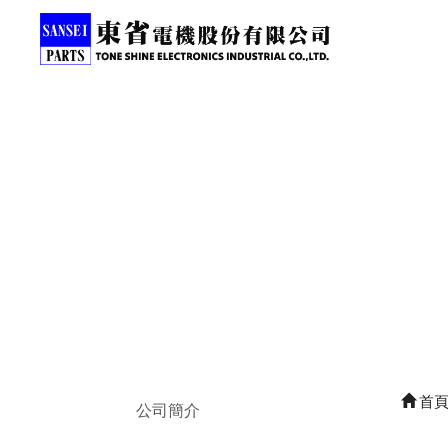
首
公司簡介