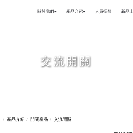
關於我們
產品介紹
人員招募
新品
交流開關
頁
產品介紹
開關產品
交流開關