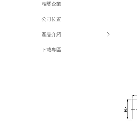
相關企業
公司位置
產品介紹
下載專區