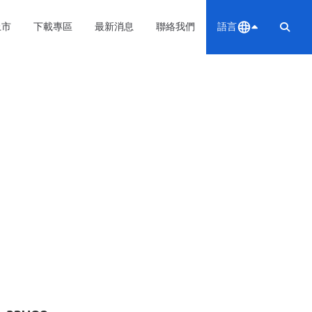
上市
下載專區
最新消息
聯絡我們
語言