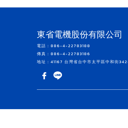
東省電機股份有限公司
電話：886-4-22783188
傳真：886-4-22783186
地址：41167 台灣省台中市太平區中和街342