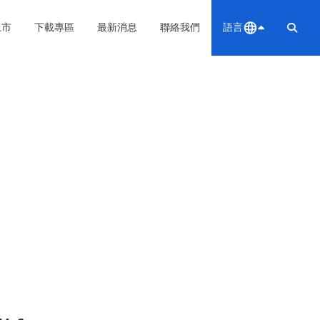
上市
下載專區
最新消息
聯絡我們
語言