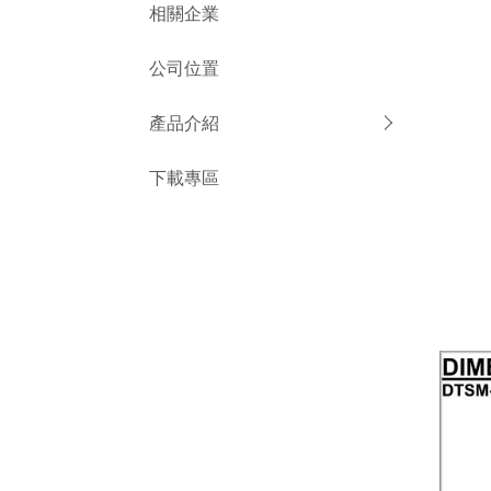
相關企業
公司位置
產品介紹
下載專區