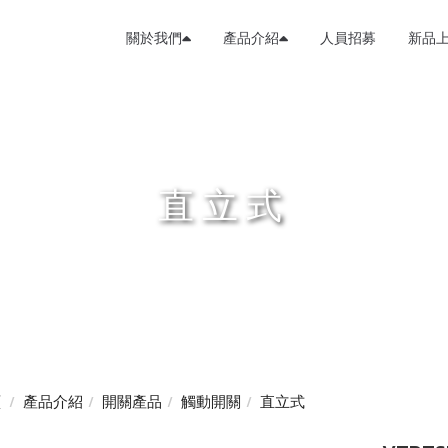
關於我們
產品介紹
人員招募
新品
直立式
頁
產品介紹
開關產品
觸動開關
直立式