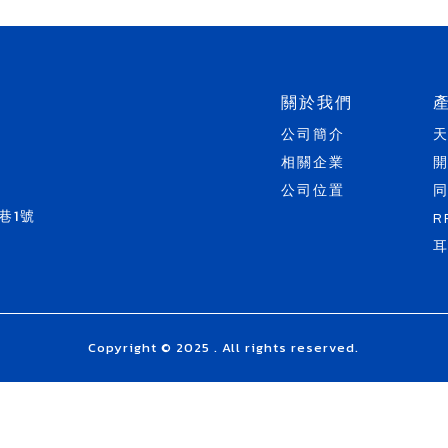
關於我們
公司簡介
相關企業
公司位置
巷1號
R
Copyright © 2025 . All rights reserved.