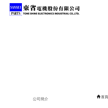
首
公司簡介