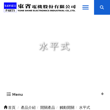
水平式
Menu
首頁
產品介紹
開關產品
觸動開關
水平式