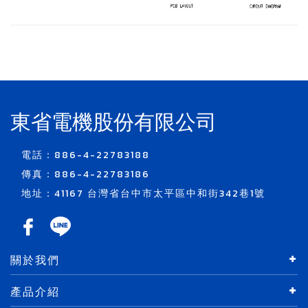
東省電機股份有限公司
電話：886-4-22783188
傳真：886-4-22783186
地址：41167 台灣省台中市太平區中和街342巷1號
關於我們
產品介紹