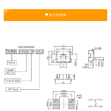
加入詢價車