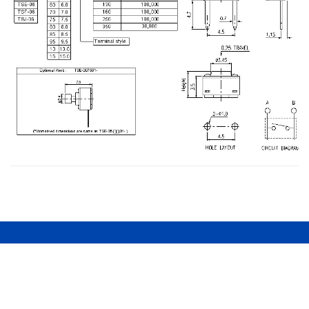
東省電機股份有限公司
電話：886-4-22783188