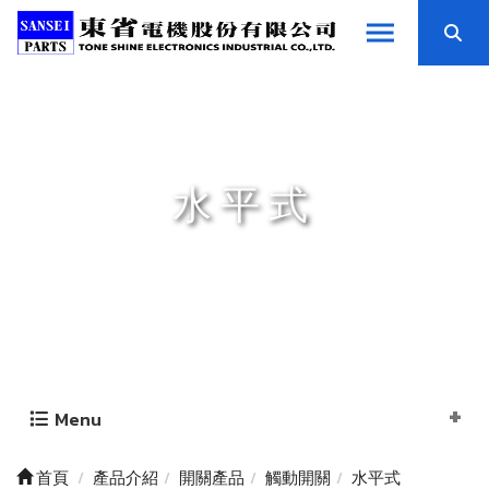
水平式
Menu
首頁
產品介紹
開關產品
觸動開關
水平式