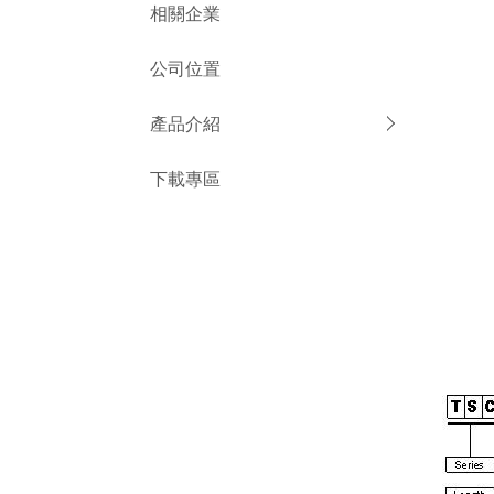
相關企業
公司位置
產品介紹
下載專區