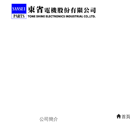
首
公司簡介