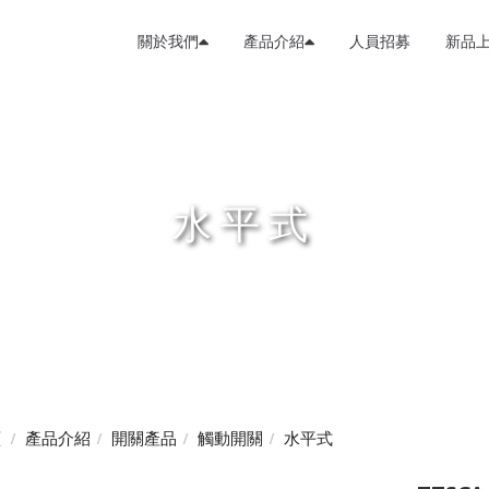
關於我們
產品介紹
人員招募
新品
水平式
頁
產品介紹
開關產品
觸動開關
水平式