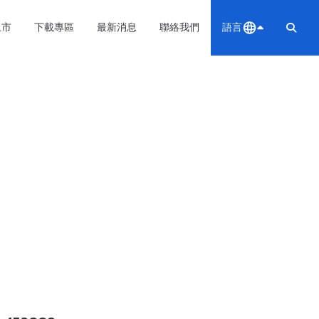
上市
下載專區
最新消息
聯絡我們
語言