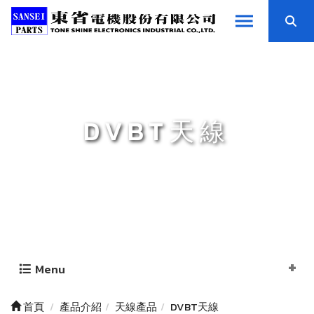
DVBT天線
Menu
首頁
產品介紹
天線產品
DVBT天線