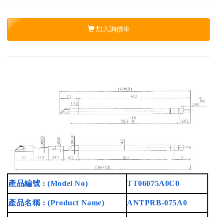
加入詢價車
產品編號 : (Model No)
TT06075A0C0
產品名稱 : (Product Name)
ANTPRB-075A0