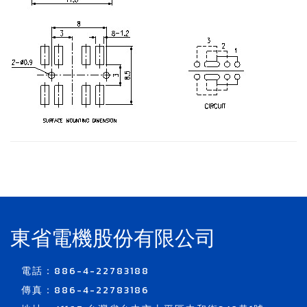
東省電機股份有限公司
電話：886-4-22783188
傳真：886-4-22783186