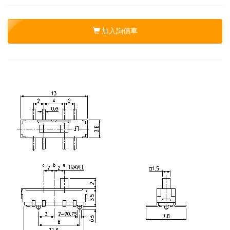
加入詢價車