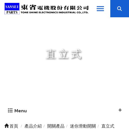
直立式
Menu
首頁
產品介紹
開關產品
迷你滑動開關
直立式