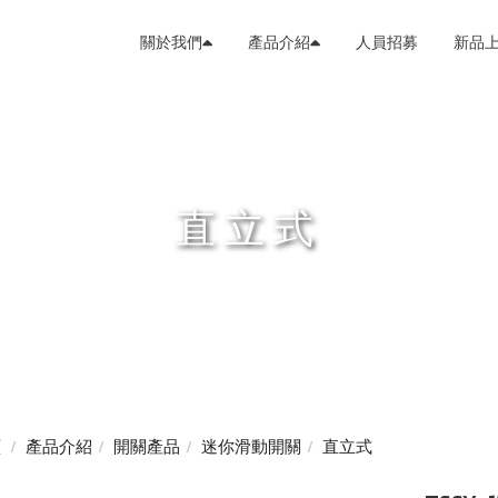
關於我們
產品介紹
人員招募
新品
直立式
頁
產品介紹
開關產品
迷你滑動開關
直立式