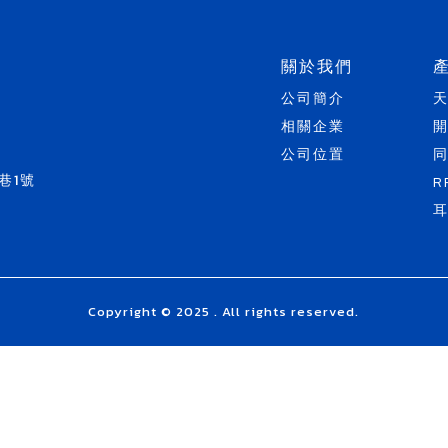
關於我們
公司簡介
相關企業
公司位置
巷1號
R
Copyright © 2025 . All rights reserved.