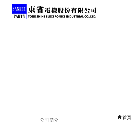
首
公司簡介