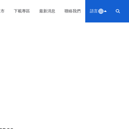
上市
下載專區
最新消息
聯絡我們
語言