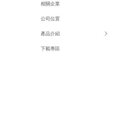
相關企業
公司位置
產品介紹
下載專區