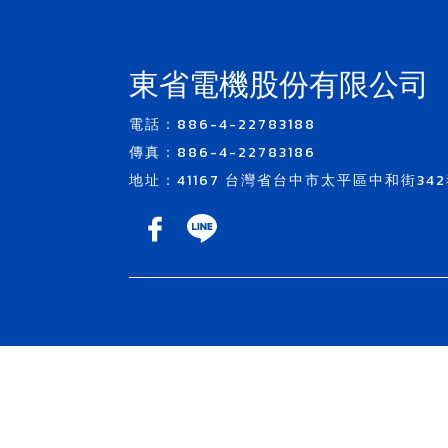
東省電機股份有限公司
電話：886-4-22783188
傳真：886-4-22783186
地址：41167 台灣省台中市太平區中和街342