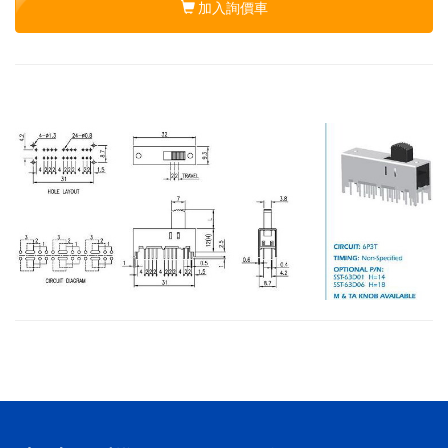
加入詢價車