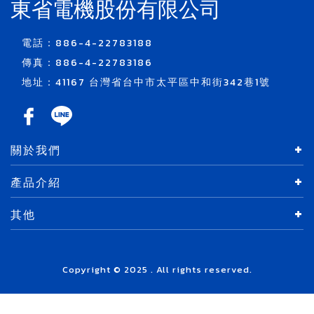
東省電機股份有限公司
電話：886-4-22783188
傳真：886-4-22783186
地址：41167 台灣省台中市太平區中和街342巷1號
關於我們
產品介紹
其他
Copyright © 2025 . All rights reserved.