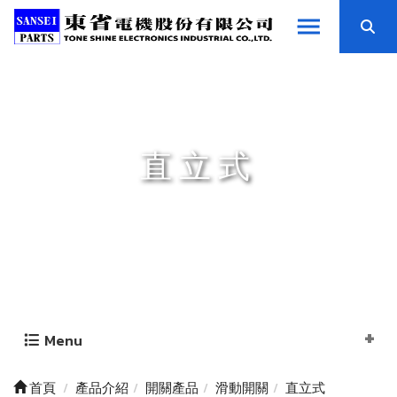
直立式
Menu
首頁
產品介紹
開關產品
滑動開關
直立式