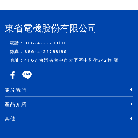
東省電機股份有限公司
電話：886-4-22783188
傳真：886-4-22783186
地址：41167 台灣省台中市太平區中和街342巷1號
關於我們
產品介紹
其他