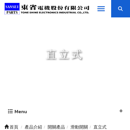
直立式
Menu
首頁
產品介紹
開關產品
滑動開關
直立式