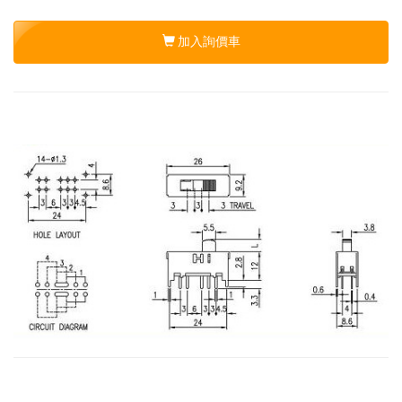
加入詢價車