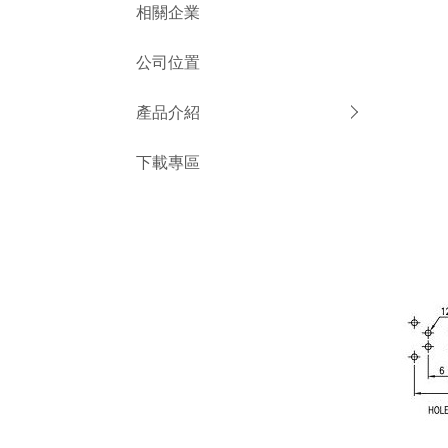
相關企業
公司位置
產品介紹
下載專區