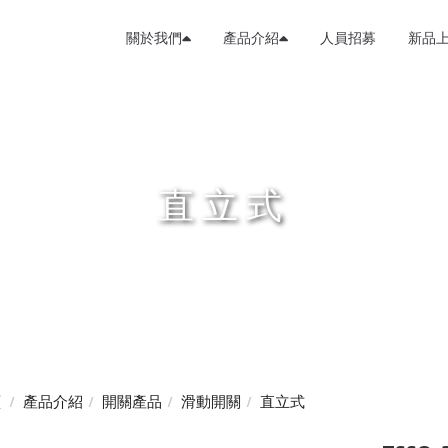
關於我們
產品介紹
人員招募
新品
直立式
頁
產品介紹
開關產品
滑動開關
直立式