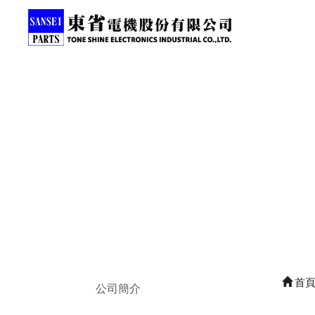
首
公司簡介