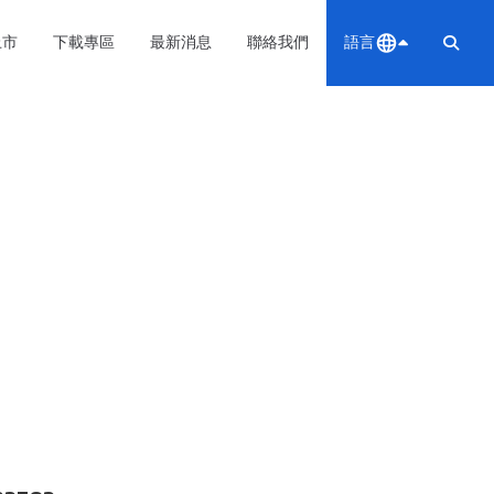
上市
下載專區
最新消息
聯絡我們
語言