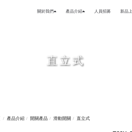
關於我們
產品介紹
人員招募
新品
直立式
頁
產品介紹
開關產品
滑動開關
直立式