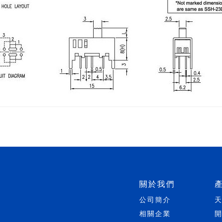
關於我們
公司簡介
相關企業