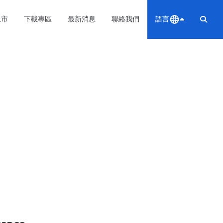
上市
下載專區
最新消息
聯絡我們
語言