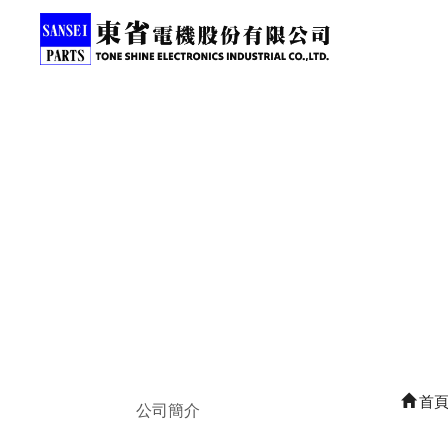
首
公司簡介