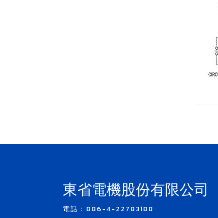
東省電機股份有限公司
電話：886-4-22783188