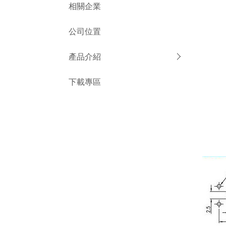
相關企業
公司位置
產品介紹
下載專區