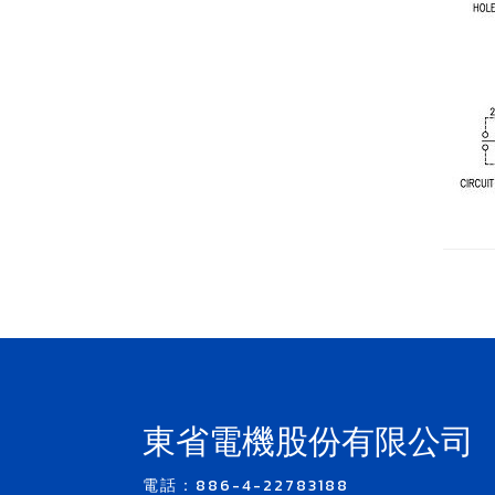
東省電機股份有限公司
電話：886-4-22783188