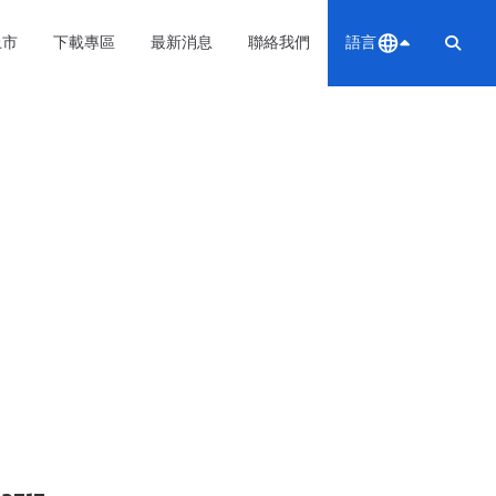
上市
下載專區
最新消息
聯絡我們
語言