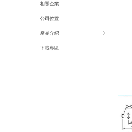
相關企業
公司位置
產品介紹
下載專區