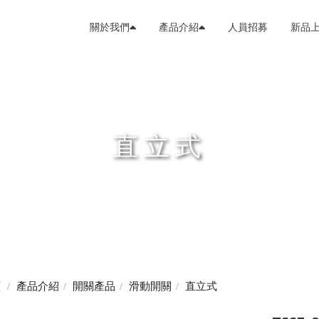
關於我們
產品介紹
人員招募
新品
直立式
頁
產品介紹
開關產品
滑動開關
直立式