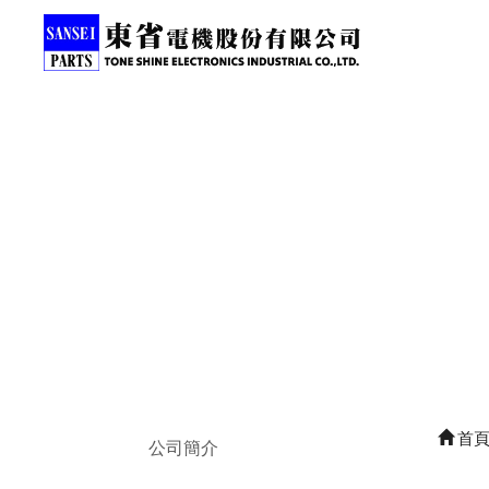
首
公司簡介