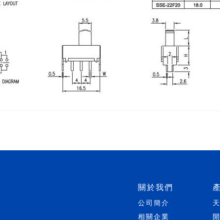
關於我們
公司簡介
相關企業