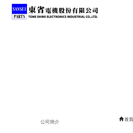
首
公司簡介