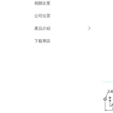
相關企業
公司位置
產品介紹
下載專區