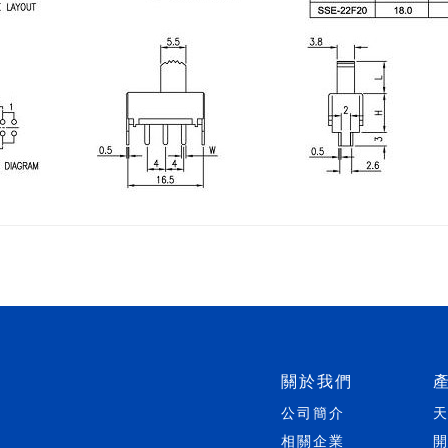
關於我們
公司簡介
相關企業