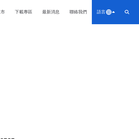
上市
下載專區
最新消息
聯絡我們
語言