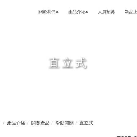
關於我們
產品介紹
人員招募
新品
直立式
頁
產品介紹
開關產品
滑動開關
直立式