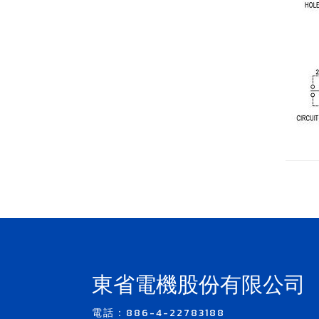
東省電機股份有限公司
電話：886-4-22783188