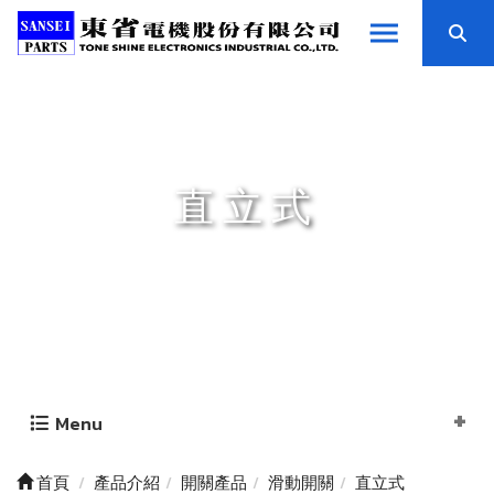
直立式
Menu
首頁
產品介紹
開關產品
滑動開關
直立式