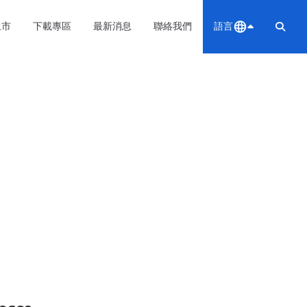
上市
下載專區
最新消息
聯絡我們
語言