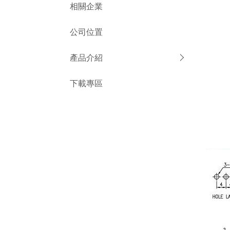
相關企業
公司位置
產品介紹
下載專區