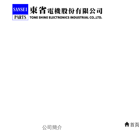
首
公司簡介