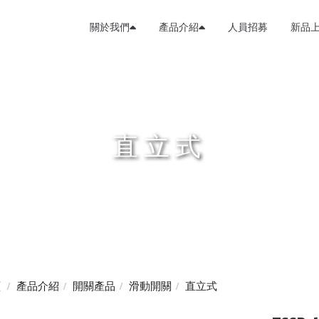
關於我們
產品介紹
人員招募
新品
直立式
頁
產品介紹
開關產品
滑動開關
直立式