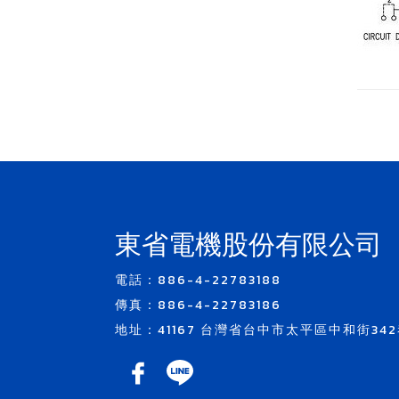
東省電機股份有限公司
電話：886-4-22783188
傳真：886-4-22783186
地址：41167 台灣省台中市太平區中和街342