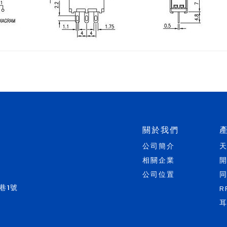
關於我們
公司簡介
相關企業
公司位置
巷1號
R