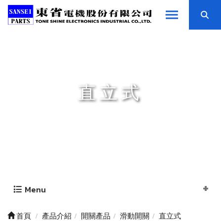
直立式
Menu
首頁
產品介紹
開關產品
滑動開關
直立式