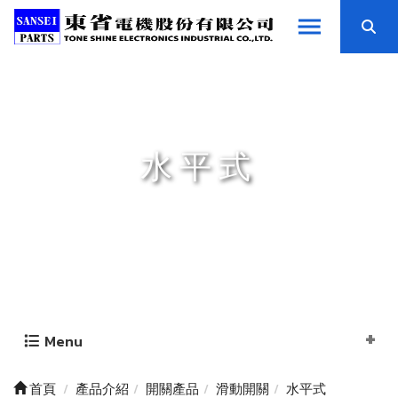
水平式
Menu
首頁
產品介紹
開關產品
滑動開關
水平式