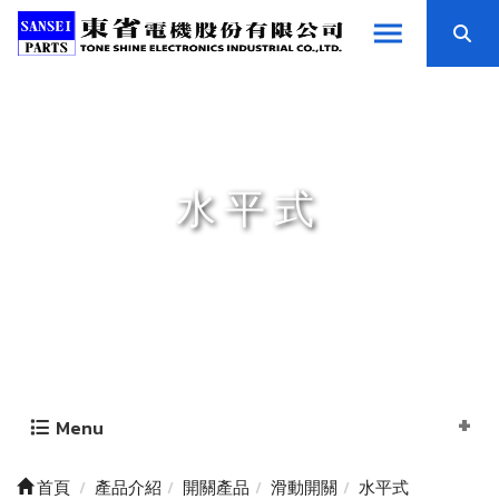
水平式
Menu
首頁
產品介紹
開關產品
滑動開關
水平式