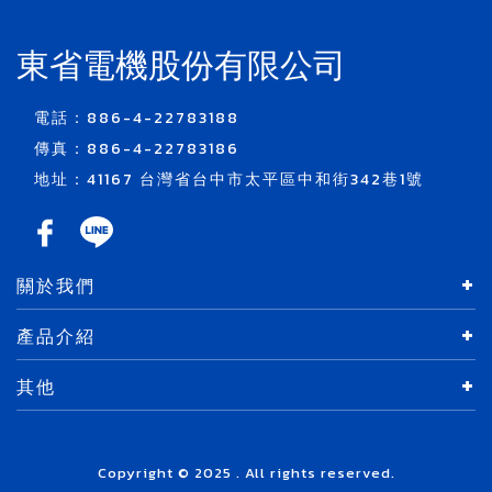
東省電機股份有限公司
電話：886-4-22783188
傳真：886-4-22783186
地址：41167 台灣省台中市太平區中和街342巷1號
關於我們
產品介紹
其他
Copyright © 2025 . All rights reserved.