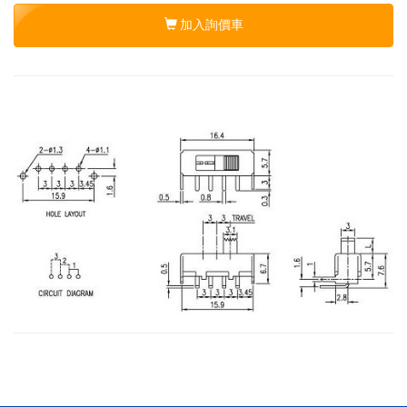
加入詢價車