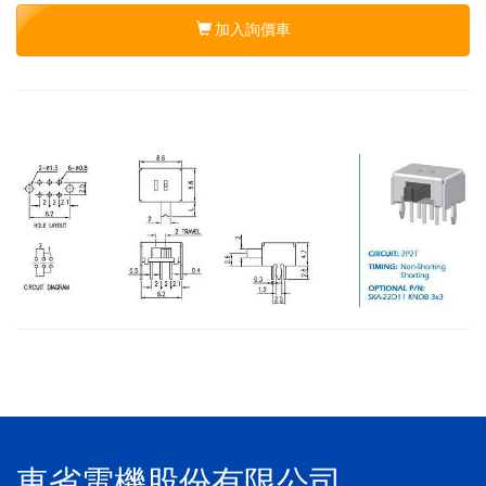
加入詢價車
東省電機股份有限公司