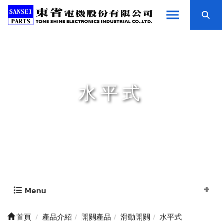
水平式
Menu
首頁
產品介紹
開關產品
滑動開關
水平式