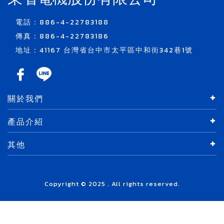
電話：886-4-22783188
傳真：886-4-22783186
地址：41167 台灣省台中市太平區中和街342巷1號
關於我們
產品介紹
其他
Copyright © 2025 . All rights reserved.