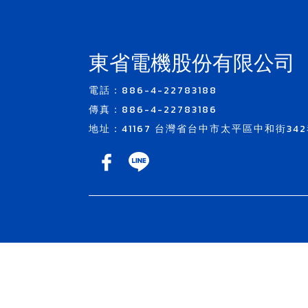
東省電機股份有限公司
電話：886-4-22783188
傳真：886-4-22783186
地址：41167 台灣省台中市太平區中和街342