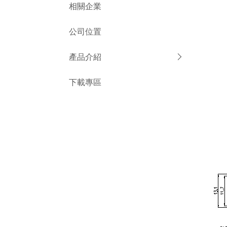
相關企業
公司位置
產品介紹
下載專區