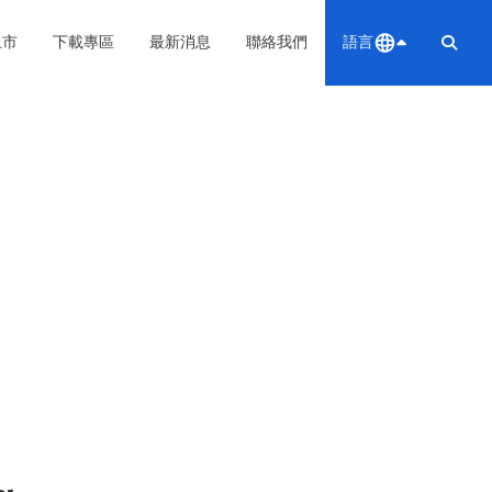
上市
下載專區
最新消息
聯絡我們
語言