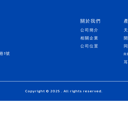
關於我們
公司簡介
相關企業
公司位置
巷1號
R
Copyright © 2025 . All rights reserved.