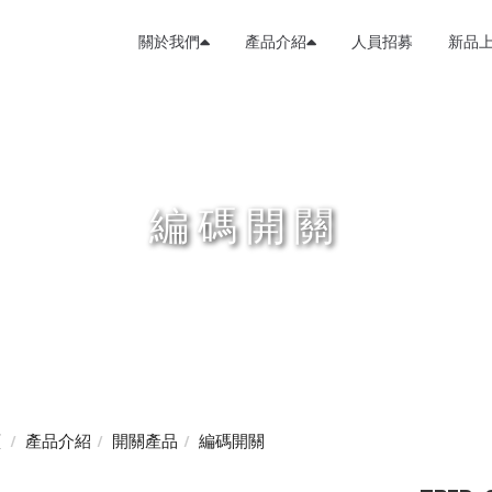
關於我們
產品介紹
人員招募
新品
編碼開關
頁
產品介紹
開關產品
編碼開關