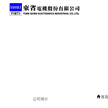
首
公司簡介