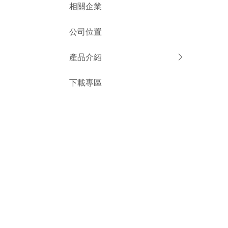
相關企業
公司位置
產品介紹
下載專區