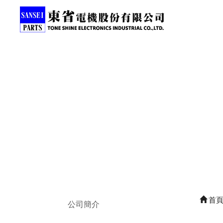
首
公司簡介