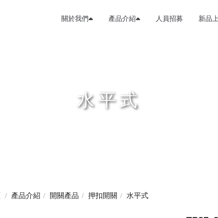
關於我們
產品介紹
人員招募
新品
水平式
頁
產品介紹
開關產品
押扣開關
水平式