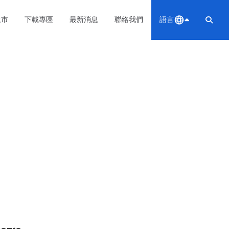
上市
下載專區
最新消息
聯絡我們
語言