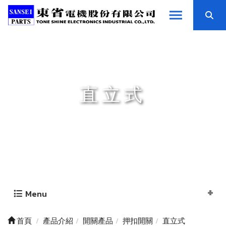
直立式
Menu
首頁
產品介紹
開關產品
押扣開關
直立式