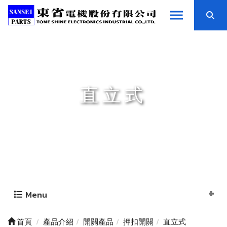
直立式
Menu
首頁
產品介紹
開關產品
押扣開關
直立式