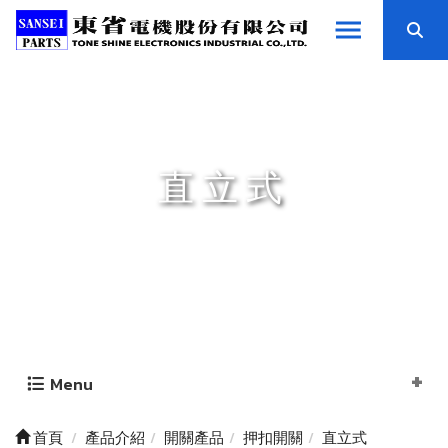
直立式
Menu
首頁
產品介紹
開關產品
押扣開關
直立式