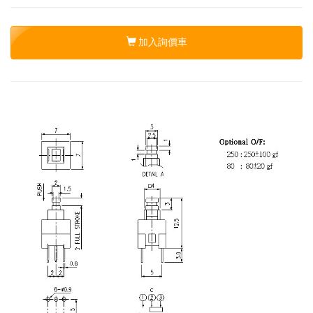
加入詢價車