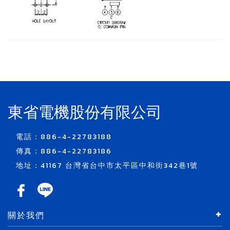
東省電機股份有限公司
電話：886-4-22783188
傳真：886-4-22783186
地址：41167 台灣省台中市太平區中和街342巷1號
關於我們