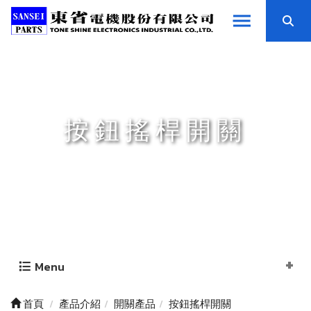
按鈕搖桿開關
Menu
首頁
產品介紹
開關產品
按鈕搖桿開關