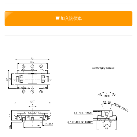
加入詢價車