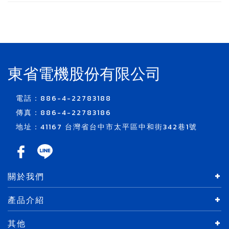
東省電機股份有限公司
電話：886-4-22783188
傳真：886-4-22783186
地址：41167 台灣省台中市太平區中和街342巷1號
關於我們
產品介紹
其他