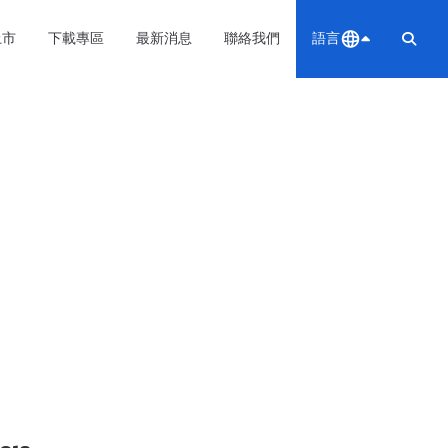
上市
下載專區
最新消息
聯絡我們
語言