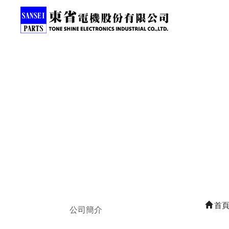
首
公司簡介