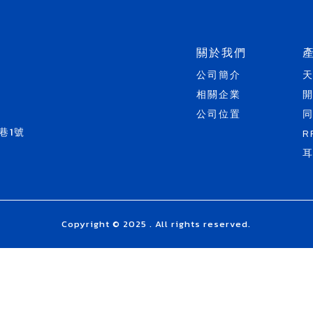
關於我們
公司簡介
相關企業
公司位置
巷1號
R
Copyright © 2025 . All rights reserved.