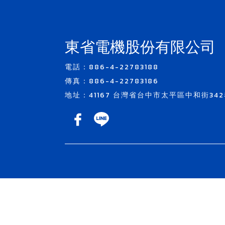
東省電機股份有限公司
電話：886-4-22783188
傳真：886-4-22783186
地址：41167 台灣省台中市太平區中和街342