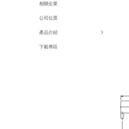
相關企業
公司位置
產品介紹
下載專區