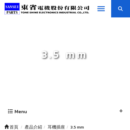
3.5 mm
Menu
首頁
產品介紹
耳機插座
3.5 mm