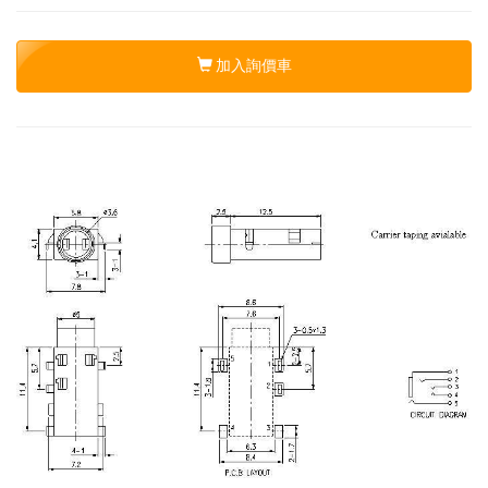
加入詢價車