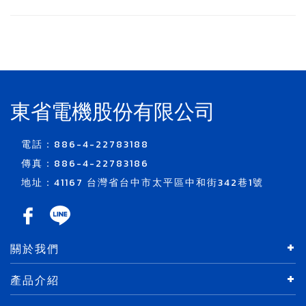
東省電機股份有限公司
電話：886-4-22783188
傳真：886-4-22783186
地址：41167 台灣省台中市太平區中和街342巷1號
關於我們
產品介紹