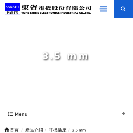
3.5 mm
Menu
首頁
產品介紹
耳機插座
3.5 mm