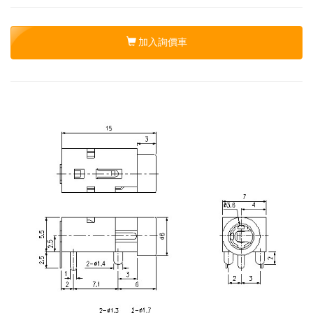
加入詢價車