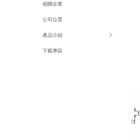
相關企業
公司位置
產品介紹
下載專區