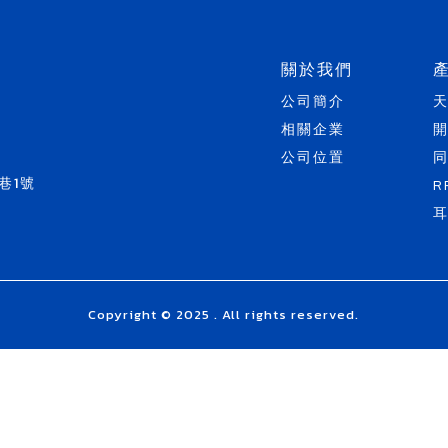
關於我們
公司簡介
相關企業
公司位置
巷1號
R
Copyright © 2025 . All rights reserved.