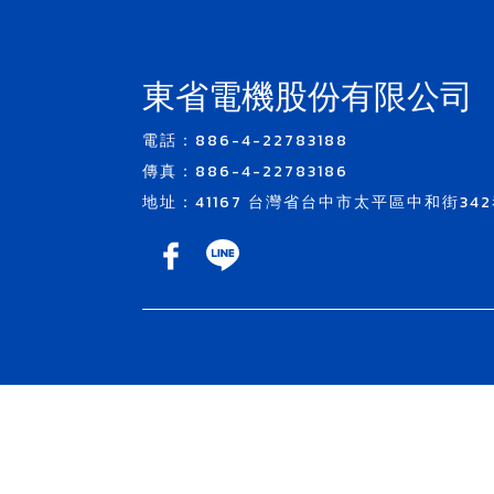
東省電機股份有限公司
電話：886-4-22783188
傳真：886-4-22783186
地址：41167 台灣省台中市太平區中和街342