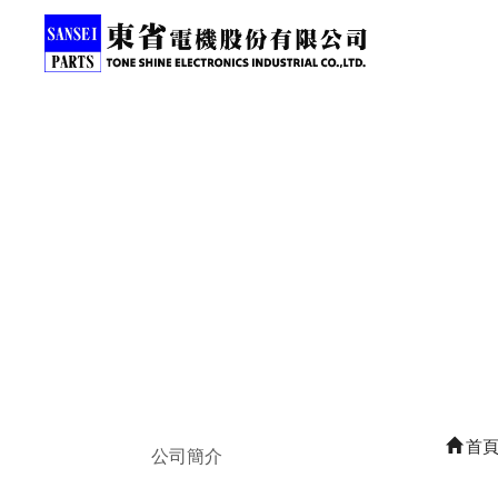
首
公司簡介