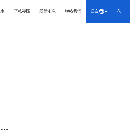
上市
下載專區
最新消息
聯絡我們
語言