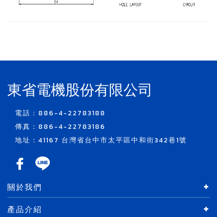
東省電機股份有限公司
電話：886-4-22783188
傳真：886-4-22783186
地址：41167 台灣省台中市太平區中和街342巷1號
關於我們
產品介紹