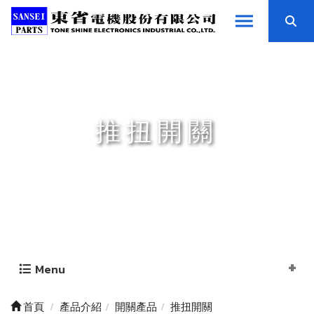
推扭開關
Menu
首頁
產品介紹
開關產品
推扭開關