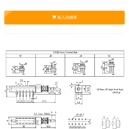
加入詢價車