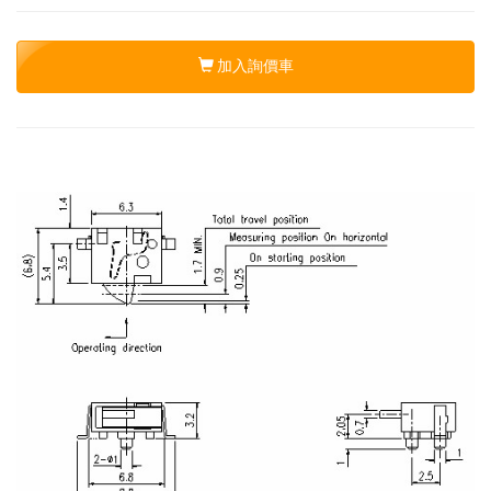
加入詢價車