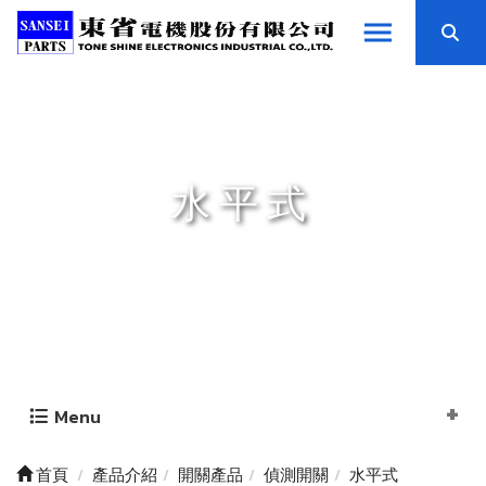
水平式
Menu
首頁
產品介紹
開關產品
偵測開關
水平式