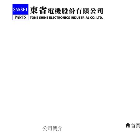
首
公司簡介