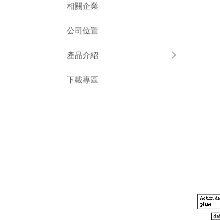
相關企業
公司位置
產品介紹
下載專區