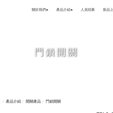
關於我們
產品介紹
人員招募
新品
門鎖開關
頁
產品介紹
開關產品
門鎖開關