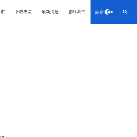
上市
下載專區
最新消息
聯絡我們
語言