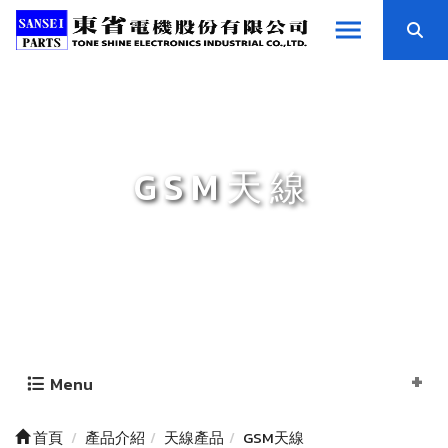
GSM天線
Menu
首頁
產品介紹
天線產品
GSM天線