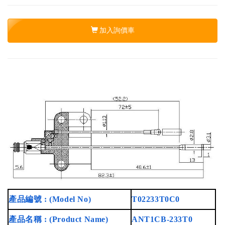
加入詢價車
產品編號 : (Model No)
T02233T0C0
產品名稱 : (Product Name)
ANT1CB-233T0