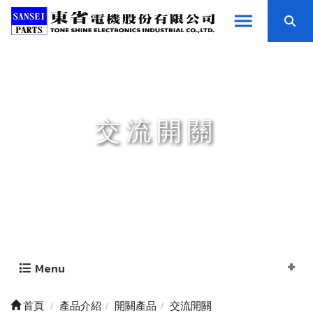
交流開關
Menu
首頁
產品介紹
開關產品
交流開關