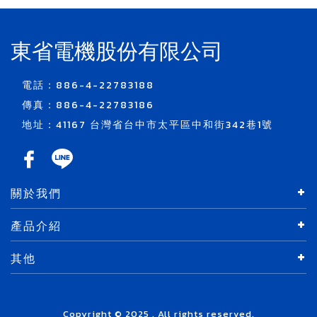
東省電機股份有限公司
電話：886-4-22783188
傳真：886-4-22783186
地址：41167 台灣省台中市太平區中和街342巷1號
關於我們
產品介紹
其他
Copyright © 2025 . All rights reserved.