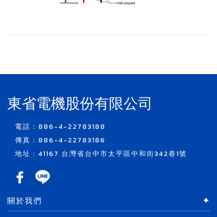
東省電機股份有限公司
電話：886-4-22783188
傳真：886-4-22783186
地址：41167 台灣省台中市太平區中和街342巷1號
關於我們