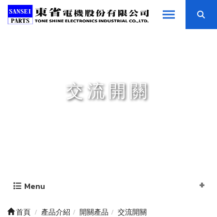
交流開關
Menu
首頁
產品介紹
開關產品
交流開關