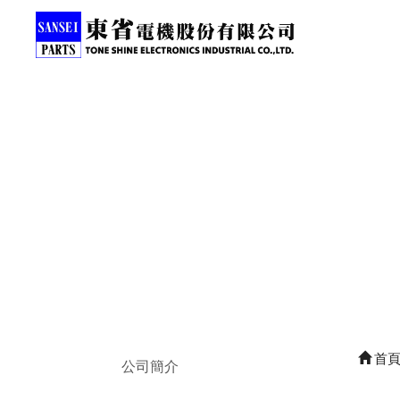
首
公司簡介