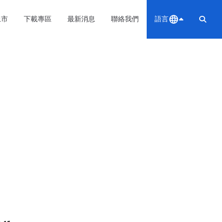
上市
下載專區
最新消息
聯絡我們
語言