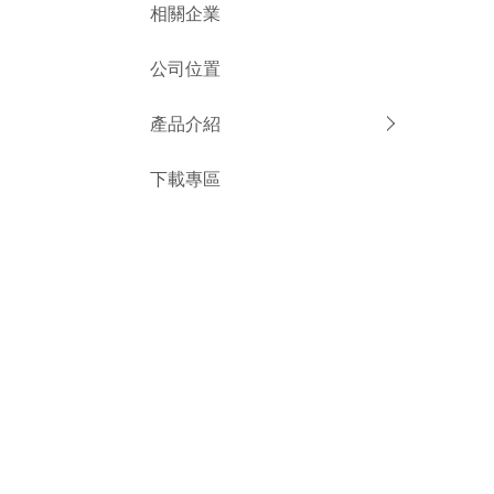
相關企業
公司位置
產品介紹
下載專區