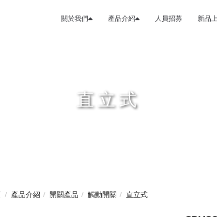
關於我們
產品介紹
人員招募
新品
直立式
頁
產品介紹
開關產品
觸動開關
直立式