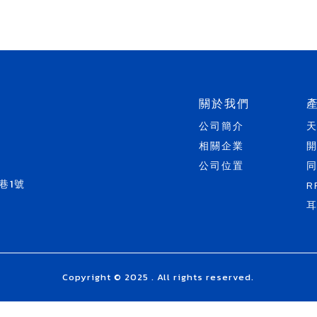
關於我們
公司簡介
相關企業
公司位置
巷1號
R
Copyright © 2025 . All rights reserved.