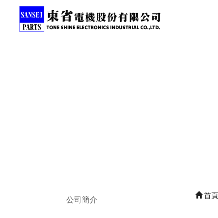
首
公司簡介