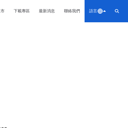
上市
下載專區
最新消息
聯絡我們
語言