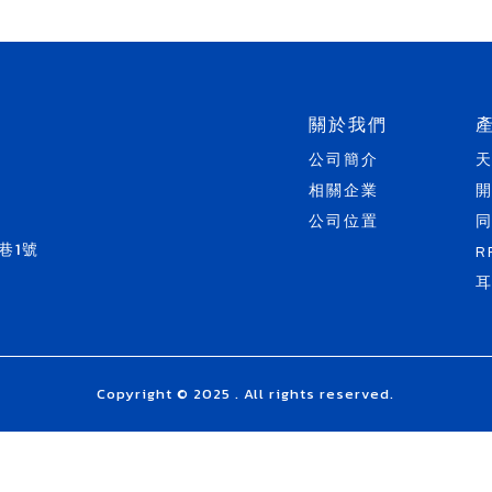
關於我們
公司簡介
相關企業
公司位置
巷1號
R
Copyright © 2025 . All rights reserved.