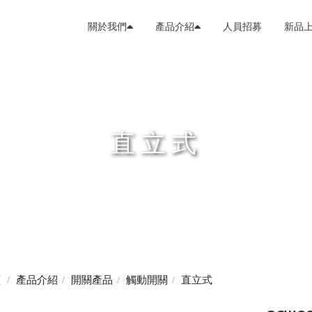
關於我們
產品介紹
人員招募
新品
直立式
頁
產品介紹
開關產品
觸動開關
直立式