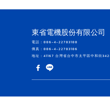
東省電機股份有限公司
電話：886-4-22783188
傳真：886-4-22783186
地址：41167 台灣省台中市太平區中和街342