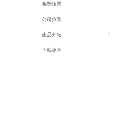
相關企業
公司位置
產品介紹
下載專區