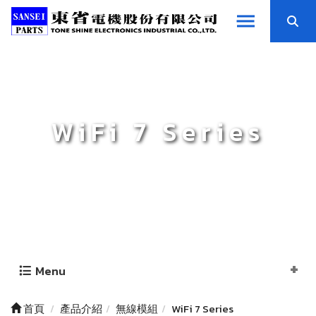
WiFi 7 Series
Menu
首頁
產品介紹
無線模組
WiFi 7 Series