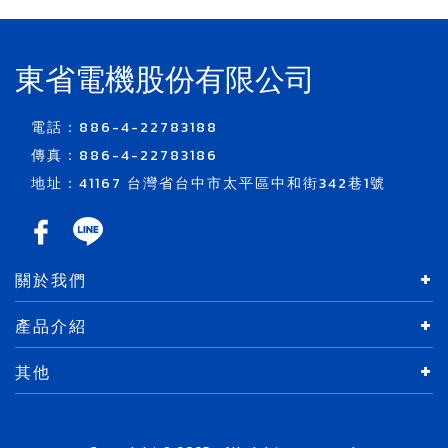
東省電機股份有限公司
電話：886-4-22783188
傳真：886-4-22783186
地址：41167 台灣省台中市太平區中和街342巷1號
關於我們
產品介紹
其他