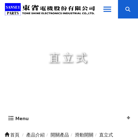
直立式
Menu
首頁
產品介紹
開關產品
滑動開關
直立式