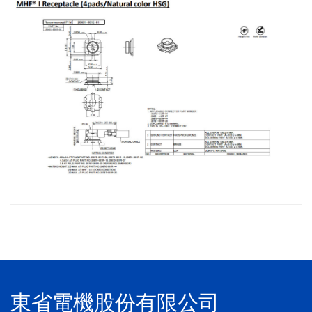
東省電機股份有限公司