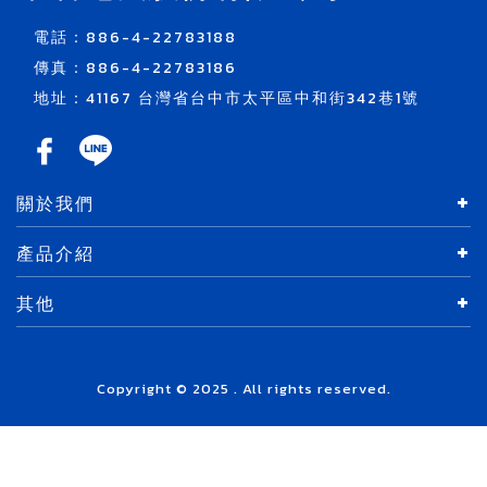
電話：886-4-22783188
傳真：886-4-22783186
地址：41167 台灣省台中市太平區中和街342巷1號
關於我們
產品介紹
其他
Copyright © 2025 . All rights reserved.