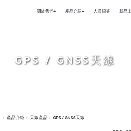
關於我們
產品介紹
人員招募
新品
GPS / GNSS天線
頁
產品介紹
天線產品
GPS / GNSS天線