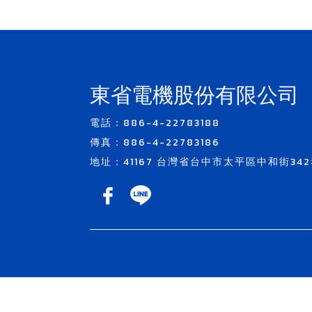
東省電機股份有限公司
電話：886-4-22783188
傳真：886-4-22783186
地址：41167 台灣省台中市太平區中和街342