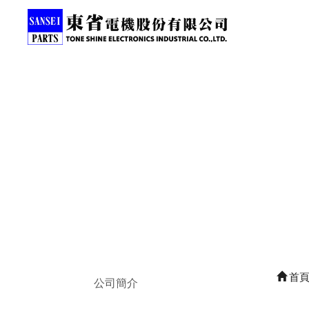
首
公司簡介