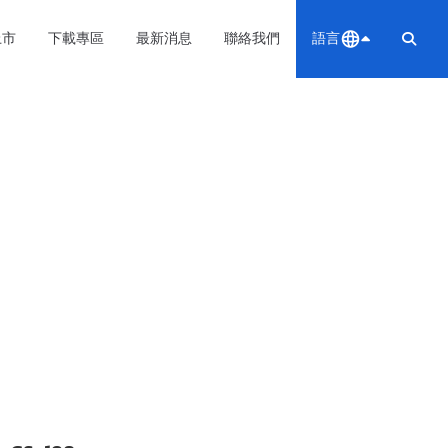
上市
下載專區
最新消息
聯絡我們
語言