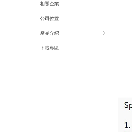
相關企業
公司位置
產品介紹
下載專區